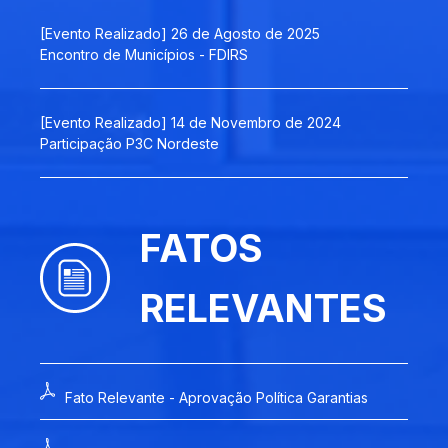
[Evento Realizado] 26 de Agosto de 2025
Encontro de Municípios - FDIRS
[Evento Realizado] 14 de Novembro de 2024
Participação P3C Nordeste
FATOS
RELEVANTES
Fato Relevante - Aprovação Política Garantias