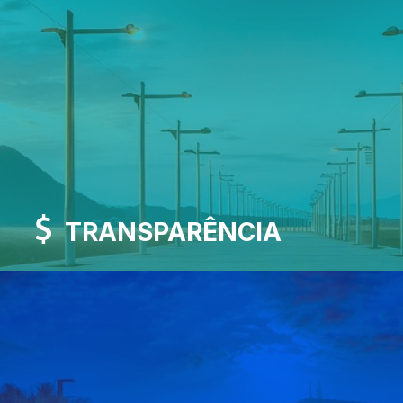
TRANSPARÊNCIA