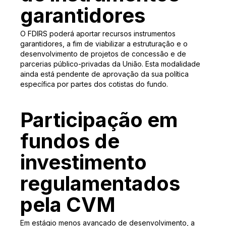
garantidores
O FDIRS poderá aportar recursos instrumentos
garantidores, a fim de viabilizar a estruturação e o
desenvolvimento de projetos de concessão e de
parcerias público-privadas da União. Esta modalidade
ainda está pendente de aprovação da sua política
específica por partes dos cotistas do fundo.
Participação em
fundos de
investimento
regulamentados
pela CVM
Em estágio menos avançado de desenvolvimento, a