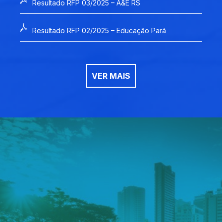
Resultado RFP 03/2025 – A&E RS
Resultado RFP 02/2025 – Educação Pará
VER MAIS