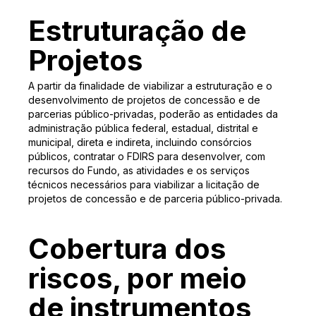
Estruturação de
Projetos
A partir da finalidade de viabilizar a estruturação e o
desenvolvimento de projetos de concessão e de
parcerias público-privadas, poderão as entidades da
administração pública federal, estadual, distrital e
municipal, direta e indireta, incluindo consórcios
públicos, contratar o FDIRS para desenvolver, com
recursos do Fundo, as atividades e os serviços
técnicos necessários para viabilizar a licitação de
projetos de concessão e de parceria público-privada.
Cobertura dos
riscos, por meio
de instrumentos