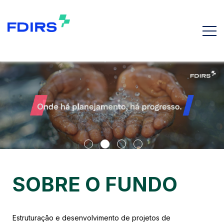
SOBRE O FUNDO
Estruturação e desenvolvimento de projetos de