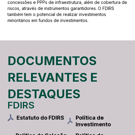
concessões e PPPs de infraestrutura, além de cobertura de
riscos, através de instrumentos garantidores. O FDIRS
também tem o potencial de realizar investimentos
minoritários em fundos de investimentos.
DOCUMENTOS
RELEVANTES E
DESTAQUES
FDIRS
Política de
Estatuto do FDIRS
Investimento