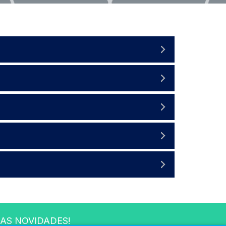
AS NOVIDADES!