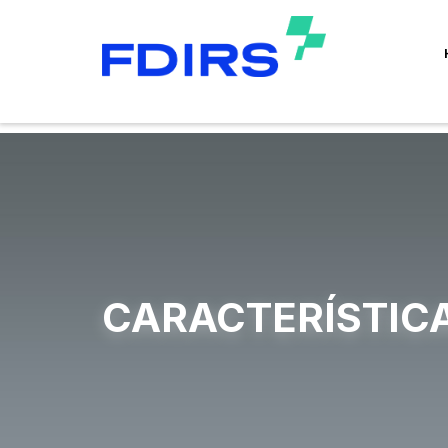
CARACTERÍSTICA