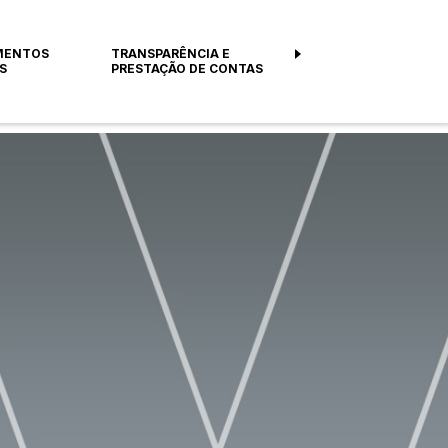
MENTOS
TRANSPARÊNCIA E
S
PRESTAÇÃO DE CONTAS