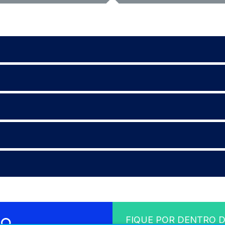
FIQUE POR DENTRO D