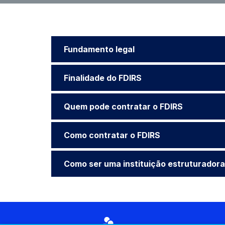
Fundamento legal
Finalidade do FDIRS
Quem pode contratar o FDIRS
Como contratar o FDIRS
Como ser uma instituição estruturadora