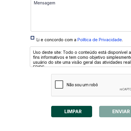
Li e concordo com a
Política de Privacidade
.
LIMPAR
ENVIAR