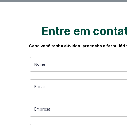
Entre em conta
Caso você tenha dúvidas, preencha o formulário