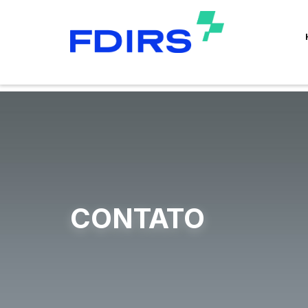
CONTATO